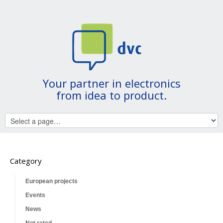
Your partner in electronics
from idea to product.
Category
European projects
Events
News