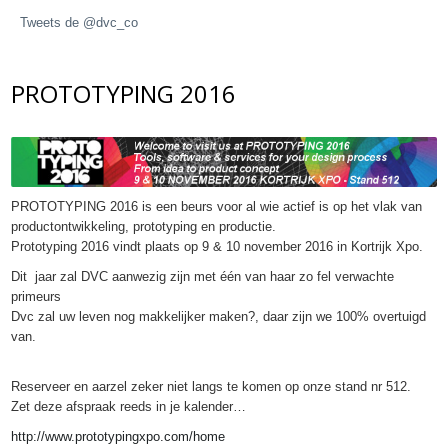
Tweets de @dvc_co
PROTOTYPING 2016
PROTOTYPING 2016 is een beurs voor al wie actief is op het vlak van
productontwikkeling, prototyping en productie.
Prototyping 2016 vindt plaats op 9 & 10 november 2016 in Kortrijk Xpo.
Dit jaar zal DVC aanwezig zijn met één van haar zo fel verwachte
primeurs
Dvc zal uw leven nog makkelijker maken?, daar zijn we 100% overtuigd
van.
Reserveer en aarzel zeker niet langs te komen op onze stand nr 512.
Zet deze afspraak reeds in je kalender…
http://www.prototypingxpo.com/home