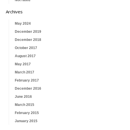
Not rated
Archives
May 2024
December 2019
December 2018
October 2017
August 2017
May 2017
March 2017
February 2017
December 2016
June 2016
March 2015
February 2015
January 2015